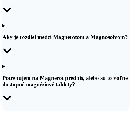
Aký je rozdiel medzi Magnerotom a Magnosolvom?
Potrebujem na Magnerot predpis, alebo sú to voľne
dostupné magnéziové tablety?