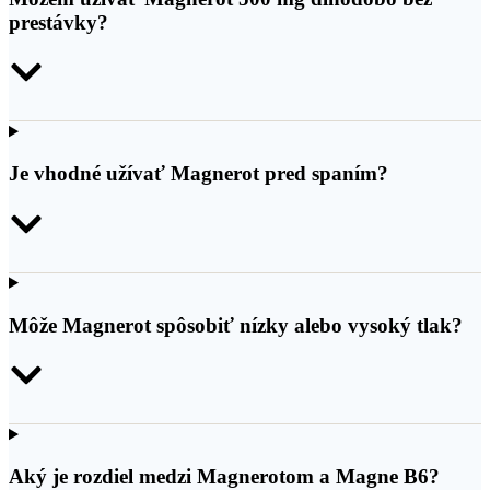
prestávky?
Je vhodné užívať Magnerot pred spaním?
Môže Magnerot spôsobiť nízky alebo vysoký tlak?
Aký je rozdiel medzi Magnerotom a Magne B6?