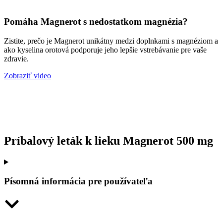
Pomáha Magnerot s nedostatkom magnézia?
Zistite, prečo je Magnerot unikátny medzi doplnkami s magnéziom a
ako kyselina orotová podporuje jeho lepšie vstrebávanie pre vaše
zdravie.
Zobraziť video
Príbalový leták k lieku Magnerot 500 mg
Písomná informácia pre používateľa