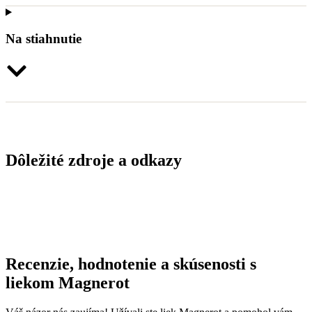
Na stiahnutie
Dôležité zdroje a odkazy
Recenzie, hodnotenie a skúsenosti s
liekom Magnerot