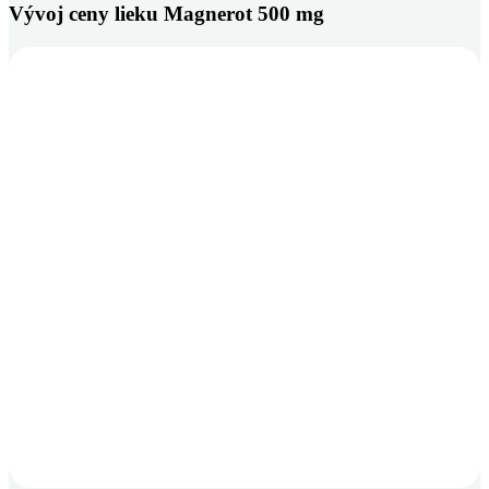
Vývoj ceny lieku Magnerot 500 mg