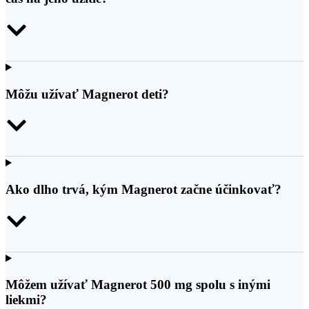
Môžu užívať Magnerot deti?
Ako dlho trvá, kým Magnerot začne účinkovať?
Môžem užívať Magnerot 500 mg spolu s inými
liekmi?