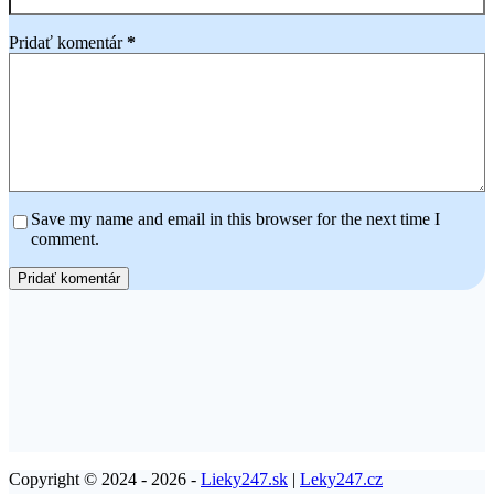
Pridať komentár
*
Save my name and email in this browser for the next time I
comment.
Pridať komentár
Copyright © 2024 - 2026 -
Lieky247.sk
|
Leky247.cz