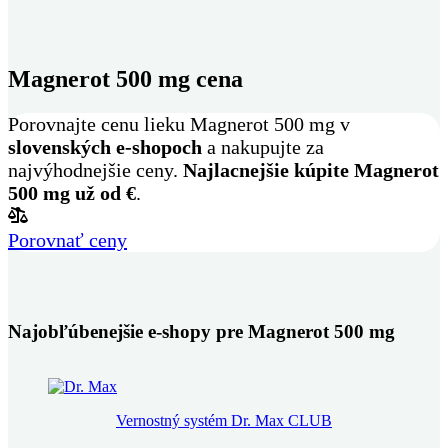
Magnerot 500 mg cena
Porovnajte cenu lieku Magnerot 500 mg v
slovenských e-shopoch
a nakupujte za
najvýhodnejšie ceny.
Najlacnejšie kúpite Magnerot
500 mg už od
€
.
Porovnať ceny
Najobľúbenejšie e-shopy pre Magnerot 500 mg
Vernostný systém Dr. Max CLUB