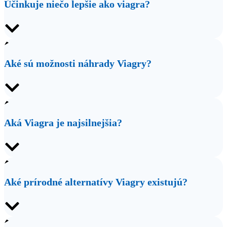
Účinkuje niečo lepšie ako viagra?
Aké sú možnosti náhrady Viagry?
Aká Viagra je najsilnejšia?
Aké prírodné alternatívy Viagry existujú?