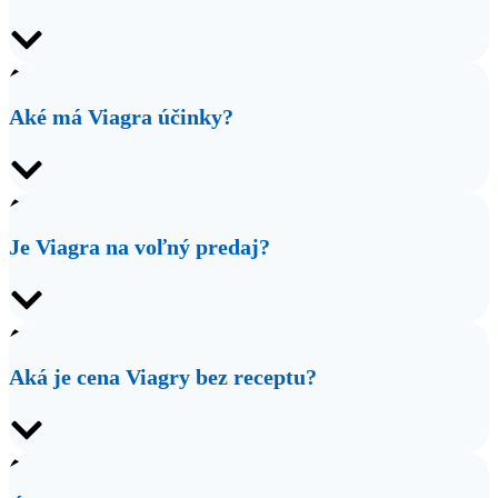
Aké má Viagra účinky?
Je Viagra na voľný predaj?
Aká je cena Viagry bez receptu?