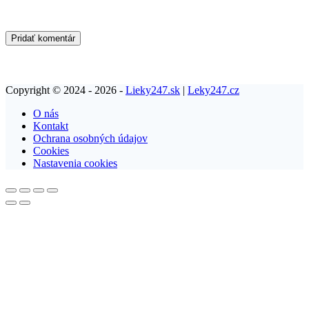
Pridať komentár
Copyright © 2024 - 2026 -
Lieky247.sk
|
Leky247.cz
O nás
Kontakt
Ochrana osobných údajov
Cookies
Nastavenia cookies