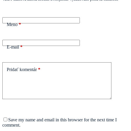
Meno
*
E-mail
*
Pridať komentár
*
Save my name and email in this browser for the next time I
comment.