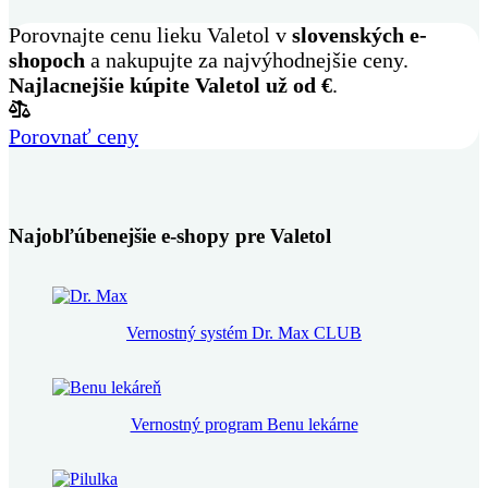
Porovnajte cenu lieku Valetol v
slovenských e-
shopoch
a nakupujte za najvýhodnejšie ceny.
Najlacnejšie kúpite Valetol už od
€
.
Porovnať ceny
Najobľúbenejšie e-shopy pre Valetol
Vernostný systém Dr. Max CLUB
Vernostný program Benu lekárne