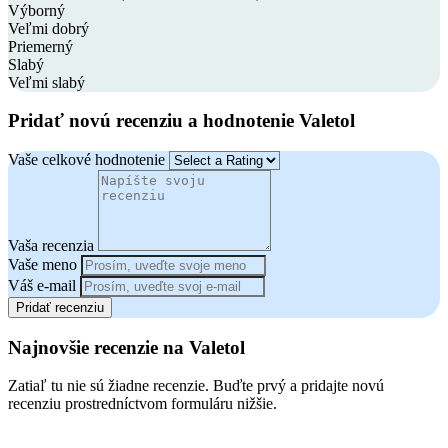
Výborný
Veľmi dobrý
Priemerný
Slabý
Veľmi slabý
Pridať novú recenziu a hodnotenie Valetol
Vaše celkové hodnotenie
Vaša recenzia
Vaše meno
Váš e-mail
Pridať recenziu
Najnovšie recenzie na Valetol
Zatiaľ tu nie sú žiadne recenzie. Buďte prvý a pridajte novú
recenziu prostredníctvom formuláru nižšie.