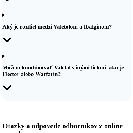
Aký je rozdiel medzi Valetolom a Ibalginom?
Môžem kombinovať Valetol s inými liekmi, ako je
Flector alebo Warfarin?
Otázky a odpovede odborníkov z online