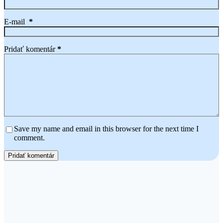
E-mail
*
Pridať komentár
*
Save my name and email in this browser for the next time I
comment.
Pridať komentár