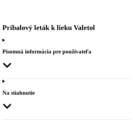
Príbalový leták k lieku Valetol
Písomná informácia pre používateľa
Na stiahnutie