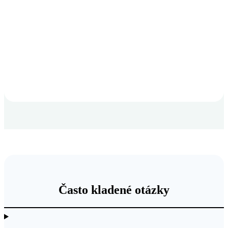
Často kladené otázky