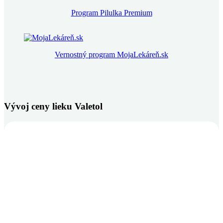
Program Pilulka Premium
Vernostný program MojaLekáreň.sk
Vývoj ceny lieku Valetol