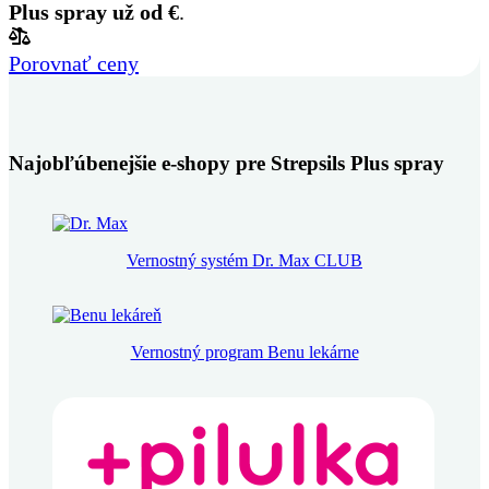
Plus spray už od
€
.
Porovnať ceny
Najobľúbenejšie e-shopy pre Strepsils Plus spray
Vernostný systém Dr. Max CLUB
Vernostný program Benu lekárne