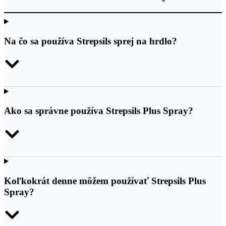
Na čo sa používa Strepsils sprej na hrdlo?
Ako sa správne používa Strepsils Plus Spray?
Koľkokrát denne môžem používať Strepsils Plus
Spray?