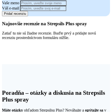
Vaše meno
Váš e-mail
Pridať recenziu
Najnovšie recenzie na Strepsils Plus spray
Zatiaľ tu nie sú žiadne recenzie. Buďte prvý a pridajte novú
recenziu prostredníctvom formuláru nižšie.
Poradňa – otázky a diskusia na Strepsils
Plus spray
Máte otázky
ohľadom Strepsilsu Plus? Neváhajte a
opýtajte sa
v