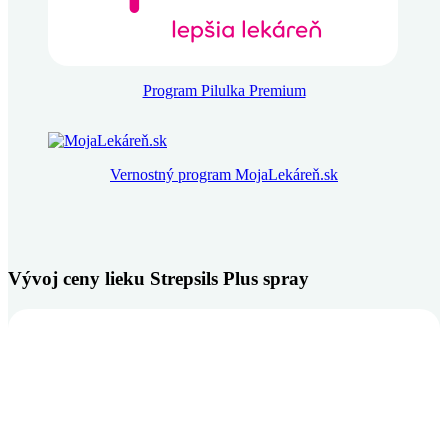
Program Pilulka Premium
Vernostný program MojaLekáreň.sk
Vývoj ceny lieku Strepsils Plus spray