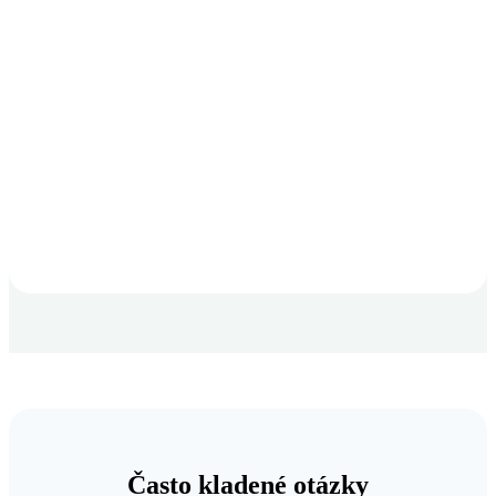
Často kladené otázky