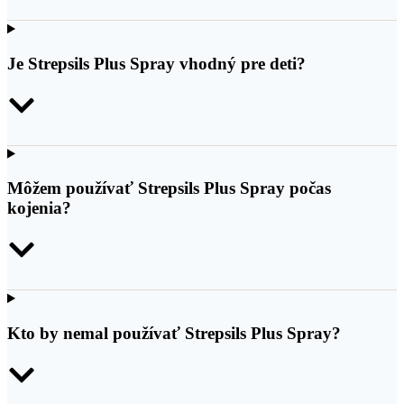
Je Strepsils Plus Spray vhodný pre deti?
Môžem používať Strepsils Plus Spray počas
kojenia?
Kto by nemal používať Strepsils Plus Spray?