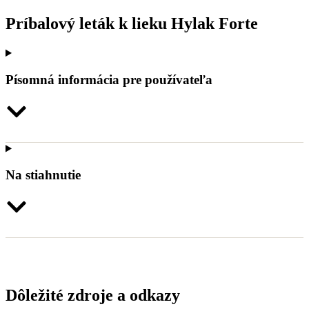
Príbalový leták k lieku Hylak Forte
Písomná informácia pre používateľa
Na stiahnutie
Dôležité zdroje a odkazy