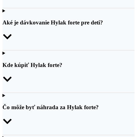
Aké je dávkovanie Hylak forte pre deti?
Kde kúpiť Hylak forte?
Čo môže byť náhrada za Hylak forte?