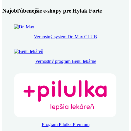
Najobľúbenejšie e-shopy pre Hylak Forte
Vernostný systém Dr. Max CLUB
Vernostný program Benu lekárne
Program Pilulka Premium