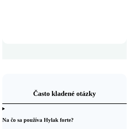
Často kladené otázky
Na čo sa používa Hylak forte?