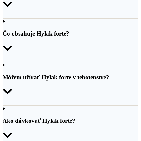
Čo obsahuje Hylak forte?
Môžem užívať Hylak forte v tehotenstve?
Ako dávkovať Hylak forte?