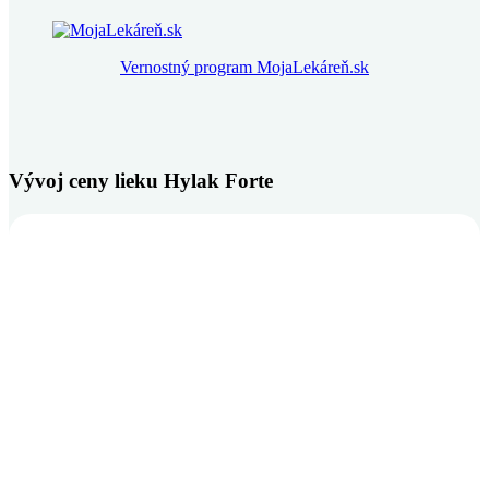
Vernostný program MojaLekáreň.sk
Vývoj ceny lieku Hylak Forte