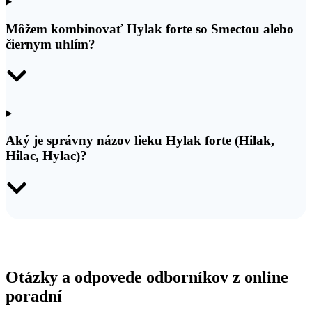
Môžem kombinovať Hylak forte so Smectou alebo
čiernym uhlím?
Aký je správny názov lieku Hylak forte (Hilak,
Hilac, Hylac)?
Otázky a odpovede odborníkov z online
poradní