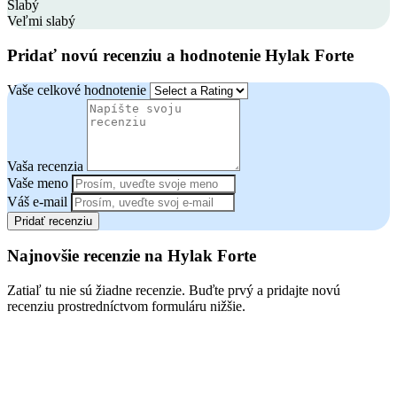
Slabý
Veľmi slabý
Pridať novú recenziu a hodnotenie Hylak Forte
Vaše celkové hodnotenie
Vaša recenzia
Vaše meno
Váš e-mail
Pridať recenziu
Najnovšie recenzie na Hylak Forte
Zatiaľ tu nie sú žiadne recenzie. Buďte prvý a pridajte novú
recenziu prostredníctvom formuláru nižšie.