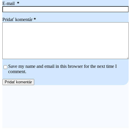
E-mail
*
Pridať komentár
*
Save my name and email in this browser for the next time I
comment.
Pridať komentár