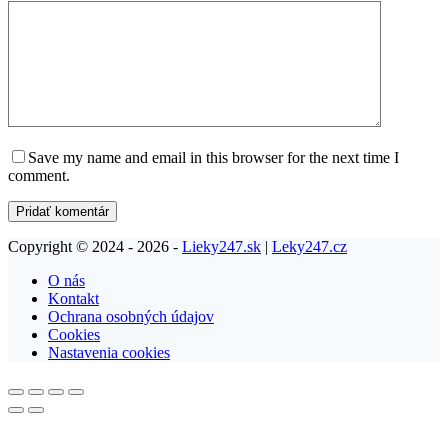
Save my name and email in this browser for the next time I
comment.
Pridať komentár
Copyright © 2024 - 2026 -
Lieky247.sk
|
Leky247.cz
O nás
Kontakt
Ochrana osobných údajov
Cookies
Nastavenia cookies