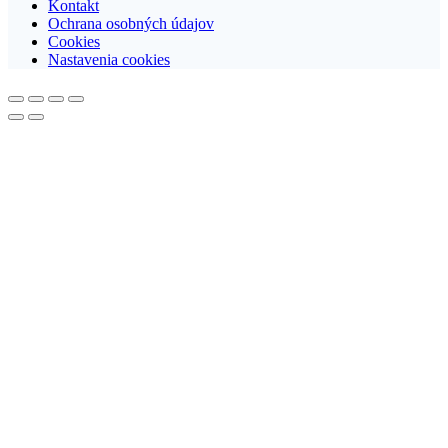
Kontakt
Ochrana osobných údajov
Cookies
Nastavenia cookies