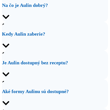
Na čo je Aulin dobrý?
Kedy Aulin zaberie?
Je Aulin dostupný bez receptu?
Aké formy Aulinu sú dostupné?