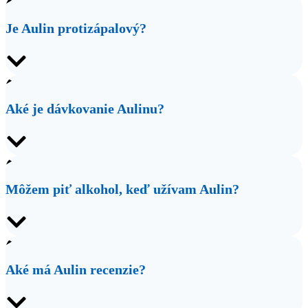
Je Aulin protizápalový?
Aké je dávkovanie Aulinu?
Môžem piť alkohol, keď užívam Aulin?
Aké má Aulin recenzie?