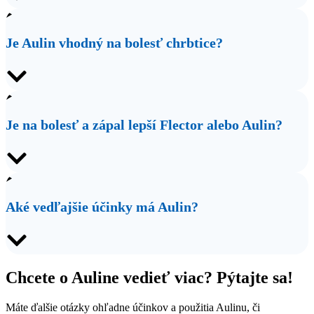
Je Aulin vhodný na bolesť chrbtice?
Je na bolesť a zápal lepší Flector alebo Aulin?
Aké vedľajšie účinky má Aulin?
Chcete o Auline vedieť viac? Pýtajte sa!
Máte ďalšie otázky ohľadne účinkov a použitia Aulinu, či