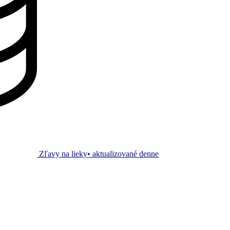
Zľavy na lieky
• aktualizované denne