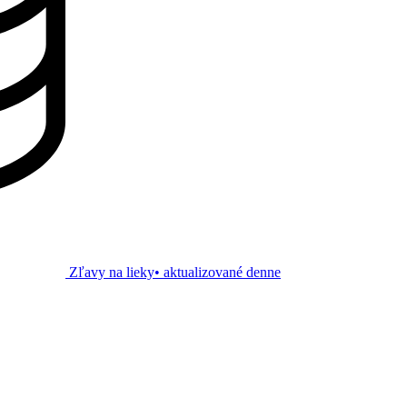
Zľavy na lieky
• aktualizované denne